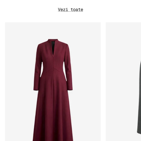
Vezi toate