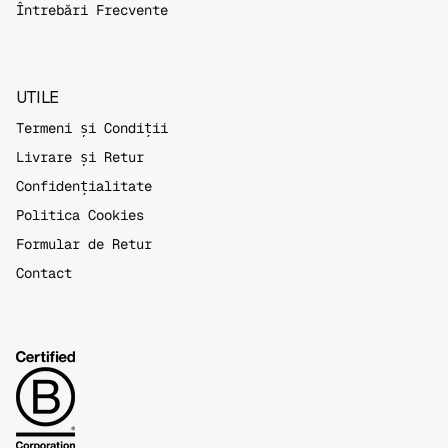
Întrebări Frecvente
UTILE
Termeni și Condiții
Livrare și Retur
Confidențialitate
Politica Cookies
Formular de Retur
Contact