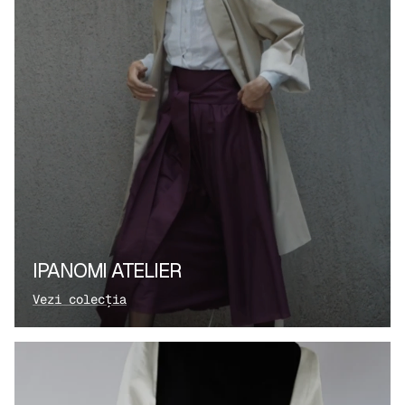
IPANOMI ATELIER
Vezi colecția