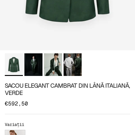
SACOU ELEGANT CAMBRAT DIN LÂNĂ ITALIANĂ,
VERDE
€592,50
Variații