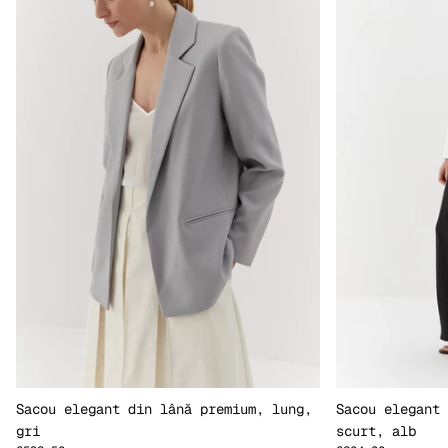
Sacou elegant din lână premium, lung,
Sacou elegant 
gri
scurt, alb