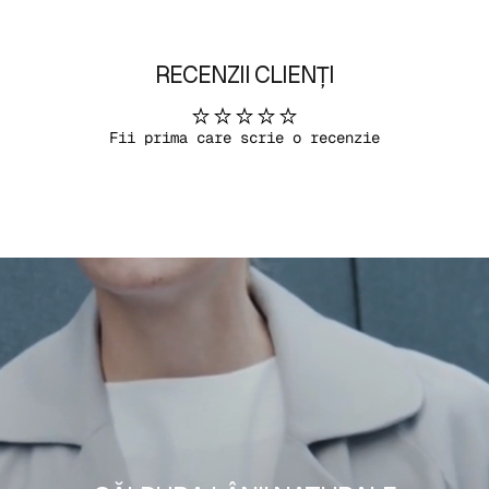
RECENZII CLIENȚI
Fii prima care scrie o recenzie