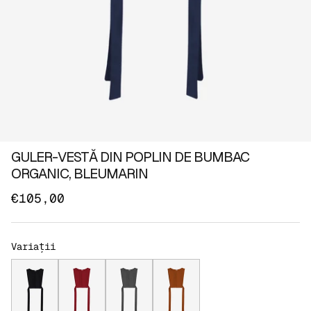
GULER-VESTĂ DIN POPLIN DE BUMBAC
ORGANIC, BLEUMARIN
€105,00
Variații