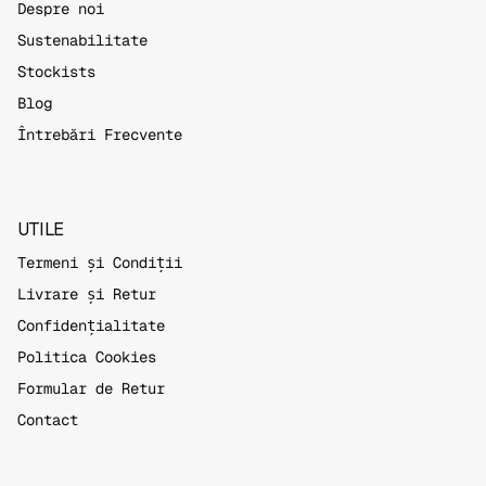
Despre noi
Sustenabilitate
Stockists
Blog
Întrebări Frecvente
UTILE
Termeni și Condiții
Livrare și Retur
Confidențialitate
Politica Cookies
Formular de Retur
Contact