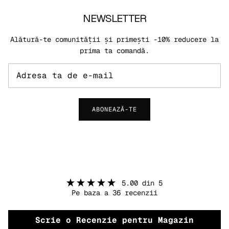
NEWSLETTER
Alătură-te comunității și primești -10% reducere la
prima ta comandă.
ABONEAZĂ-TE
5.00 din 5
Pe baza a 36 recenzii
Scrie o Recenzie pentru Magazin