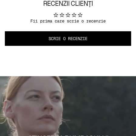
RECENZII CLIENȚI
Fii prima care scrie o recenzie
SCRIE O RECENZIE