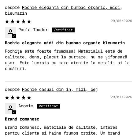
Rochie elegantă din bumbac organic, midi,
bleumarin
29/05/2026
Paula Toader
Rochie eleganta midi din bumbac organic bleumarin
Rochița este foarte frumoasa! Materialul este de
calitate, dens, placut la purtare, nu se șifonează
ușor. Este lucrata cu mare atenție la detalii si la
cusături.
Rochie casual din in, midi, bej
29/01/2026
Anonim
Brand romanesc
Brand romanesc, materiale de calitate, interes
pentru clienta si haine frumos croite. Un brand