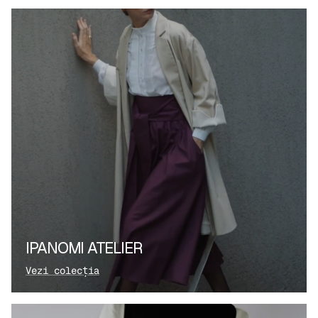
IPANOMI ATELIER
Vezi colecția