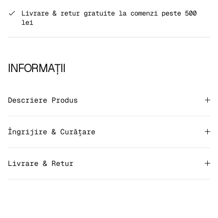
Livrare & retur gratuite la comenzi peste 500
lei
INFORMAȚII
Descriere Produs
Îngrijire & Curățare
Livrare & Retur