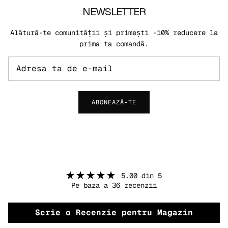
NEWSLETTER
Alătură-te comunității și primești -10% reducere la
prima ta comandă.
ABONEAZĂ-TE
5.00 din 5
Pe baza a 36 recenzii
Scrie o Recenzie pentru Magazin