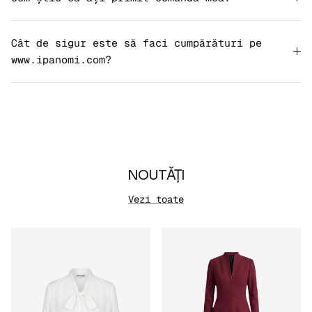
Cât de sigur este să faci cumpărături pe
www.ipanomi.com?
NOUTĂȚI
Vezi toate