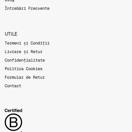
Întrebări Frecvente
UTILE
Termeni și Condiții
Livrare și Retur
Confidențialitate
Politica Cookies
Formular de Retur
Contact