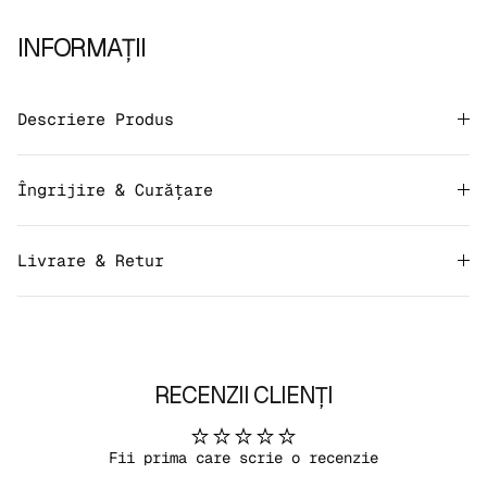
INFORMAȚII
Descriere Produs
Îngrijire & Curățare
Livrare & Retur
RECENZII CLIENȚI
Fii prima care scrie o recenzie