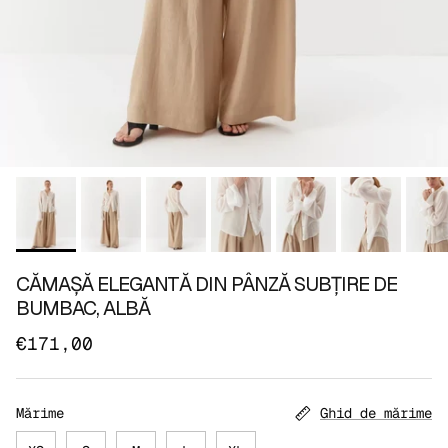
CĂMAȘĂ ELEGANTĂ DIN PÂNZĂ SUBȚIRE DE
BUMBAC, ALBĂ
€171,00
Mărime
Ghid de mărime