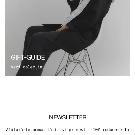
GIFT-GUIDE
Vezi colecția
NEWSLETTER
Alătură-te comunității și primești -10% reducere la