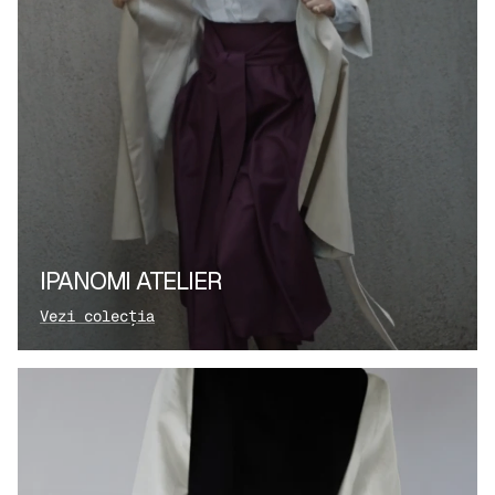
IPANOMI ATELIER
Vezi colecția