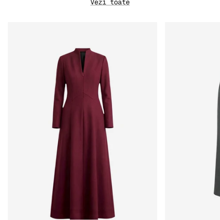
Vezi toate