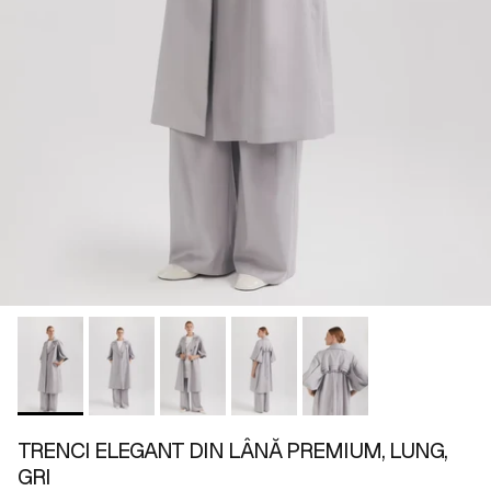
TRENCI ELEGANT DIN LÂNĂ PREMIUM, LUNG,
GRI