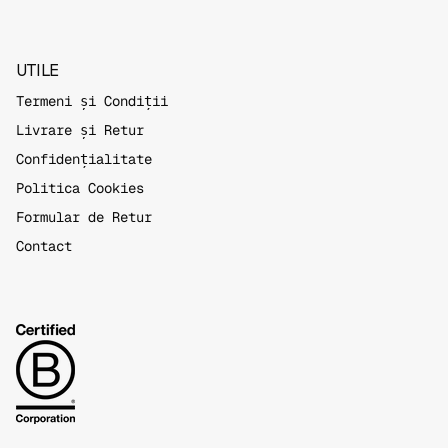
UTILE
Termeni și Condiții
Livrare și Retur
Confidențialitate
Politica Cookies
Formular de Retur
Contact