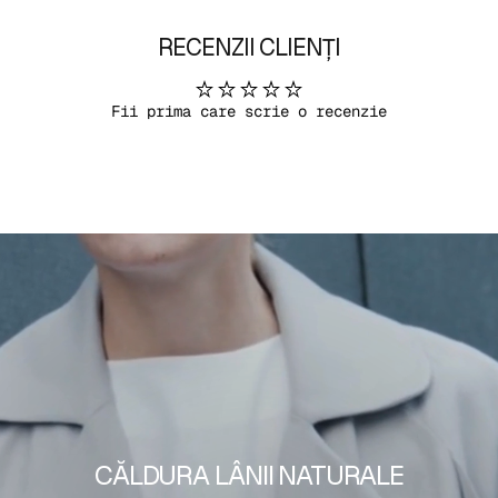
RECENZII CLIENȚI
Fii prima care scrie o recenzie
CĂLDURA LÂNII NATURALE