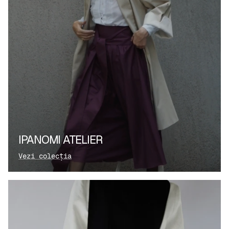
IPANOMI ATELIER
Vezi colecția