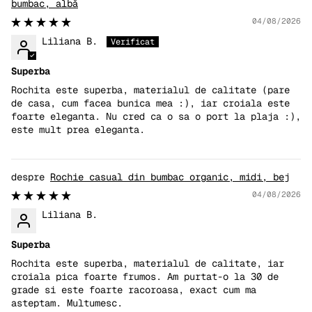
bumbac, albă
04/08/2026
Liliana B.
Superba
Rochita este superba, materialul de calitate (pare
de casa, cum facea bunica mea :), iar croiala este
foarte eleganta. Nu cred ca o sa o port la plaja :),
este mult prea eleganta.
Rochie casual din bumbac organic, midi, bej
04/08/2026
Liliana B.
Superba
Rochita este superba, materialul de calitate, iar
croiala pica foarte frumos. Am purtat-o la 30 de
grade si este foarte racoroasa, exact cum ma
asteptam. Multumesc.