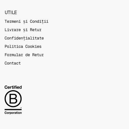
UTILE
Termeni și Condiții
Livrare și Retur
Confidențialitate
Politica Cookies
Formular de Retur
Contact