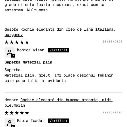
grade si este foarte racoroasa, exact cum ma
asteptam. Multumesc.
Rochie elegantă din crep de lână italiană,
burgundy
03/06/2026
Monica visan
Superba Material plin
Superba
Material plin, greut. Imi place designul feminin
care pune talia in evidenta
Rochie elegantă din bumbac organic, midi,
bleumarin
29/05/2026
Paula Toader