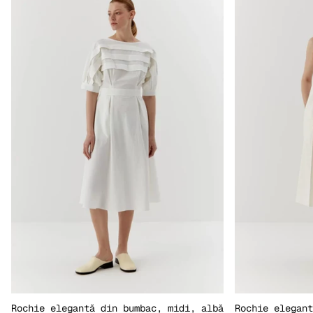
Rochie elegantă din bumbac, midi, albă
Rochie elegant