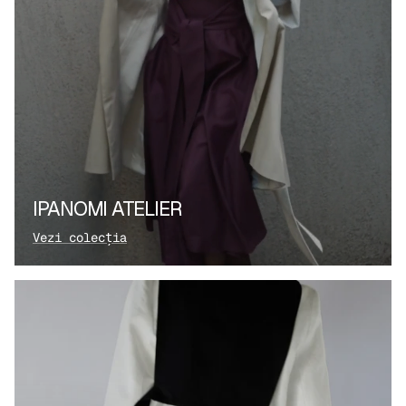
IPANOMI ATELIER
Vezi colecția