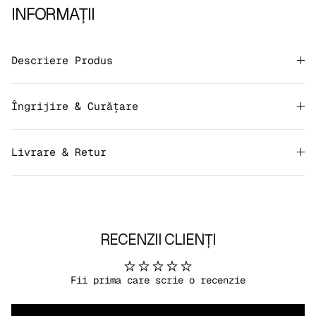
INFORMAȚII
Descriere Produs
Îngrijire & Curățare
Livrare & Retur
RECENZII CLIENȚI
Fii prima care scrie o recenzie