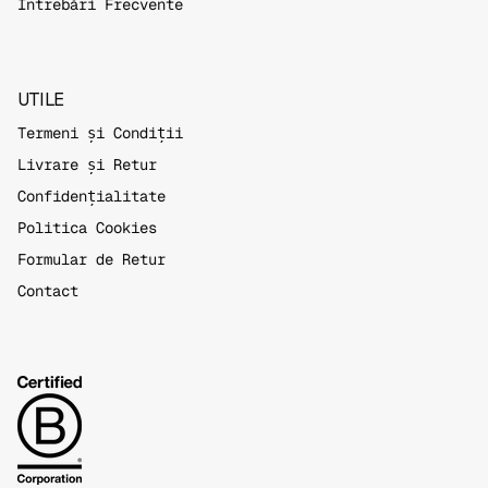
Întrebări Frecvente
UTILE
Termeni și Condiții
Livrare și Retur
Confidențialitate
Politica Cookies
Formular de Retur
Contact