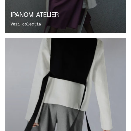
IPANOMI ATELIER
Vezi colecția