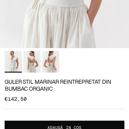
GULER STIL MARINAR REINTREPRETAT DIN
BUMBAC ORGANIC
€142,50
ADAUGĂ IN COŞ