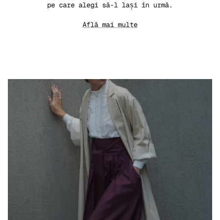
pe care alegi să-l lași în urmă.
Află mai multe