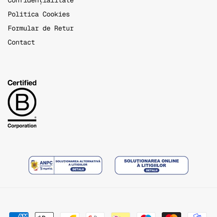
Confidențialitate
Politica Cookies
Formular de Retur
Contact