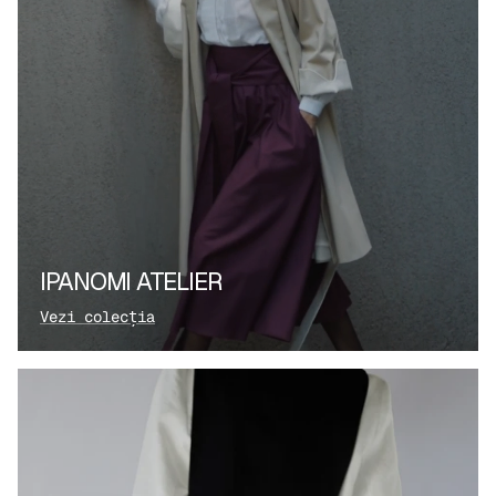
IPANOMI ATELIER
Vezi colecția