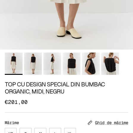
TOP CU DESIGN SPECIAL DIN BUMBAC
ORGANIC, MIDI, NEGRU
€201,00
Mărime
Ghid de mărime