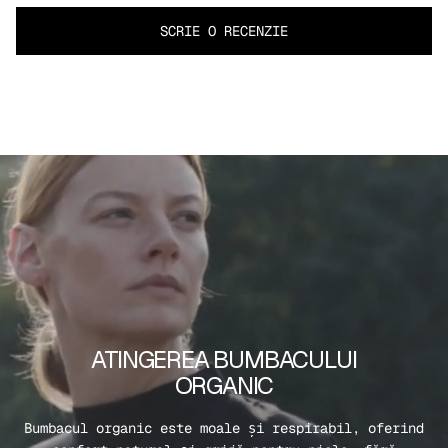
SCRIE O RECENZIE
ATINGEREA BUMBACULUI
ORGANIC
Bumbacul organic este moale și respirabil, oferind