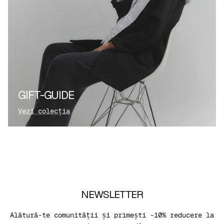
GIFT-GUIDE
Vezi colecția
NEWSLETTER
Alătură-te comunității și primești -10% reducere la