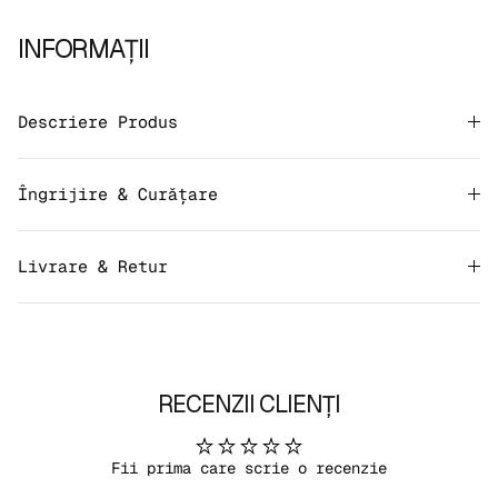
INFORMAȚII
Descriere Produs
Îngrijire & Curățare
Livrare & Retur
RECENZII CLIENȚI
Fii prima care scrie o recenzie