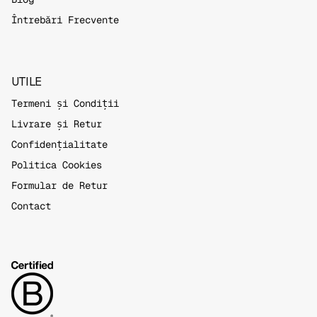
Întrebări Frecvente
UTILE
Termeni și Condiții
Livrare și Retur
Confidențialitate
Politica Cookies
Formular de Retur
Contact