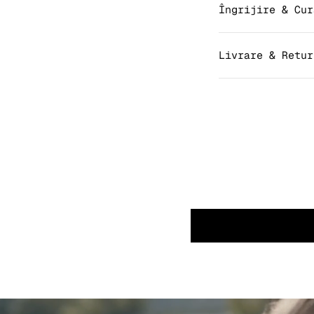
Îngrijire & Cur
Livrare & Retur