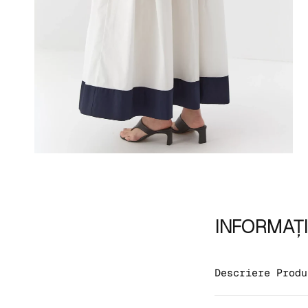
INFORMAȚI
Descriere Produ