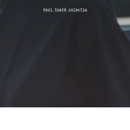
Vezi toată colecția