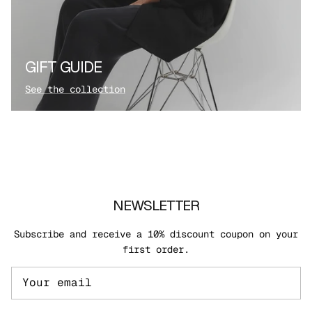
GIFT GUIDE
See the collection
NEWSLETTER
Subscribe and receive a 10% discount coupon on your
first order.