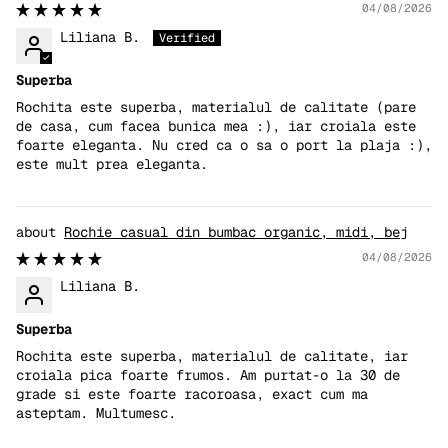
04/08/2026
Liliana B.
Superba
Rochita este superba, materialul de calitate (pare
de casa, cum facea bunica mea :), iar croiala este
foarte eleganta. Nu cred ca o sa o port la plaja :),
este mult prea eleganta.
Rochie casual din bumbac organic, midi, bej
04/08/2026
Liliana B.
Superba
Rochita este superba, materialul de calitate, iar
croiala pica foarte frumos. Am purtat-o la 30 de
grade si este foarte racoroasa, exact cum ma
asteptam. Multumesc.