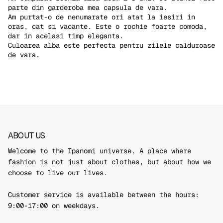
parte din garderoba mea capsula de vara.
Am purtat-o de nenumarate ori atat la iesiri in
oras, cat si vacante. Este o rochie foarte comoda,
dar in acelasi timp eleganta.
Culoarea alba este perfecta pentru zilele calduroase
de vara.
ABOUT US
Welcome to the Ipanomi universe. A place where
fashion is not just about clothes, but about how we
choose to live our lives.
Customer service is available between the hours:
9:00-17:00 on weekdays.