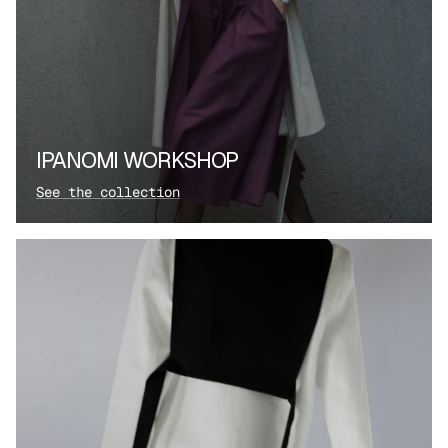
IPANOMI WORKSHOP
See the collection