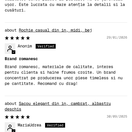
ușor. Este lucrata cu mare atenție la detalii si la
cusături.
Rochie casual din in, midi, bej
29/01/2026
Anonim
Brand romanesc
Brand romanesc, materiale de calitate, interes
pentru clienta si haine frumos croite. Un brand
concentrat pe producerea unor piese timeless si nu
pe cantitate. Recomand cu drag!
Sacou elegant din in, cambrat, albastru
deschis
30/09/2025
MariaUdrea