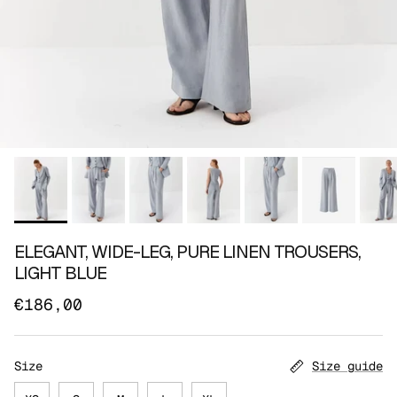
ELEGANT, WIDE-LEG, PURE LINEN TROUSERS,
LIGHT BLUE
€186,00
Size
Size guide