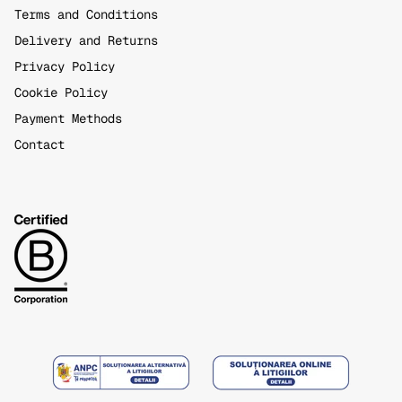
Terms and Conditions
Delivery and Returns
Privacy Policy
Cookie Policy
Payment Methods
Contact