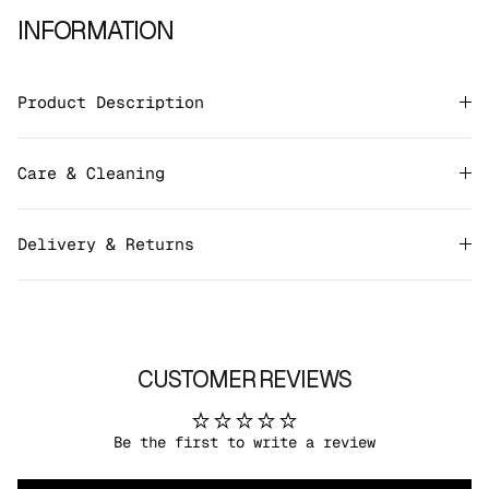
INFORMATION
Product Description
Care & Cleaning
Delivery & Returns
CUSTOMER REVIEWS
Be the first to write a review