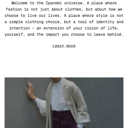
Welcome to the Ipanomi universe. A place where
fashion is not just about clothes, but about how we
choose to live our lives. A place where style is not
a simple clothing choice, but a tool of identity and
intention – an extension of your vision of life,
yourself, and the impact you choose to leave behind.
Learn more