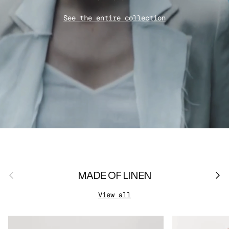
See the entire collection
Previous
Nex
MADE OF LINEN
View all