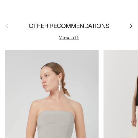
Previous
Nex
OTHER RECOMMENDATIONS
View all