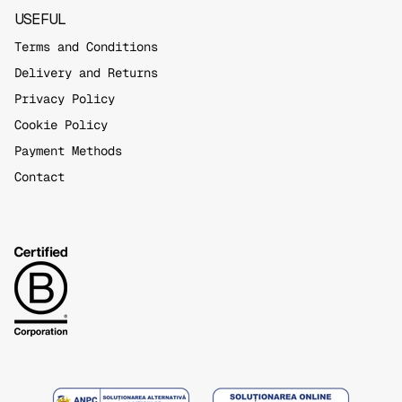
USEFUL
Terms and Conditions
Delivery and Returns
Privacy Policy
Cookie Policy
Payment Methods
Contact