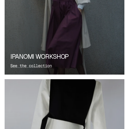
IPANOMI WORKSHOP
See the collection