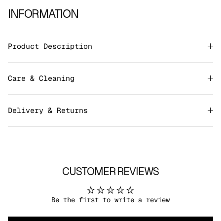
INFORMATION
Product Description
Care & Cleaning
Delivery & Returns
CUSTOMER REVIEWS
Be the first to write a review