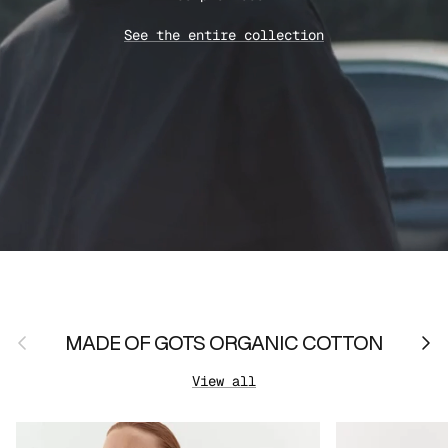
See the entire collection
Previous
Nex
MADE OF GOTS ORGANIC COTTON
View all