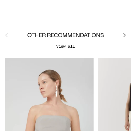
Previous
Nex
OTHER RECOMMENDATIONS
View all