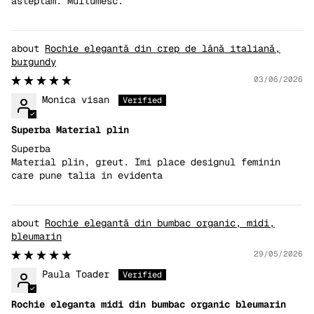
asteptam. Multumesc.
Rochie elegantă din crep de lână italiană,
burgundy
03/06/2026
Monica visan
Superba Material plin
Superba
Material plin, greut. Imi place designul feminin
care pune talia in evidenta
Rochie elegantă din bumbac organic, midi,
bleumarin
29/05/2026
Paula Toader
Rochie eleganta midi din bumbac organic bleumarin