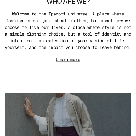
WHO ARE WE?
Welcome to the Ipanomi universe. A place where
fashion is not just about clothes, but about how we
choose to live our lives. A place where style is not
a simple clothing choice, but a tool of identity and
intention – an extension of your vision of life,
yourself, and the impact you choose to leave behind.
Learn more