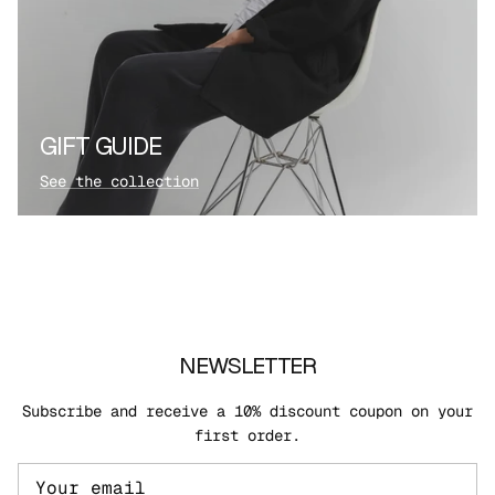
GIFT GUIDE
See the collection
NEWSLETTER
Subscribe and receive a 10% discount coupon on your
first order.