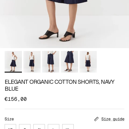
ELEGANT ORGANIC COTTON SHORTS, NAVY
BLUE
€156,00
Size
Size guide