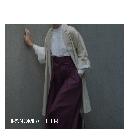
IPANOMI ATELIER