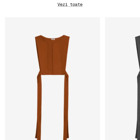
Vezi toate