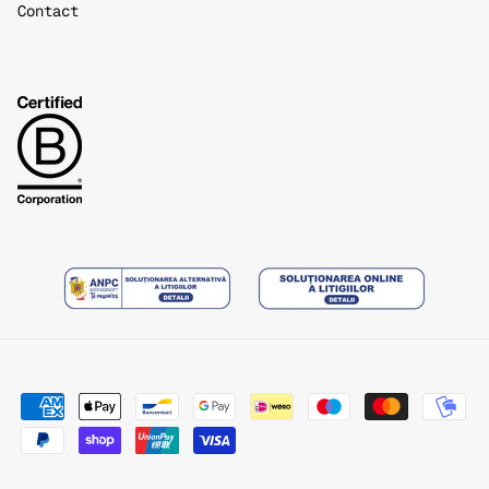
Contact