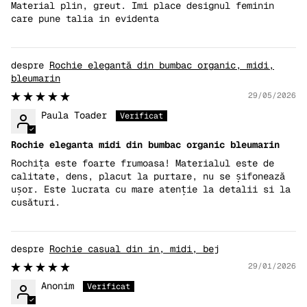
Material plin, greut. Imi place designul feminin
care pune talia in evidenta
Rochie elegantă din bumbac organic, midi,
bleumarin
29/05/2026
Paula Toader
Rochie eleganta midi din bumbac organic bleumarin
Rochița este foarte frumoasa! Materialul este de
calitate, dens, placut la purtare, nu se șifonează
ușor. Este lucrata cu mare atenție la detalii si la
cusături.
Rochie casual din in, midi, bej
29/01/2026
Anonim