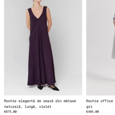
Rochie elegantă de seară din mătase
Rochie office 
naturală, lungă, violet
gri
€675,00
€495,00