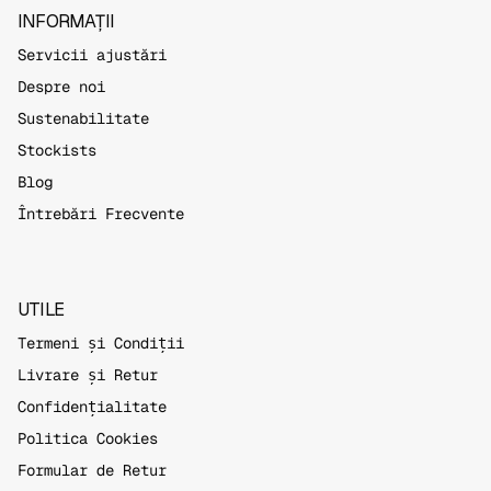
INFORMAȚII
Servicii ajustări
Despre noi
Sustenabilitate
Stockists
Blog
Întrebări Frecvente
UTILE
Termeni și Condiții
Livrare și Retur
Confidențialitate
Politica Cookies
Formular de Retur